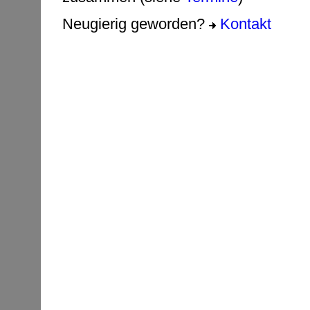
Neugierig geworden?
Kontakt